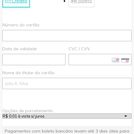
Crédito
Boleto
Número do cartão
Data de validade
CVC / CVV
Nome do titular do cartão
Opções de parcelamento
Pagamentos com boleto bancário levam até 3 dias úteis para