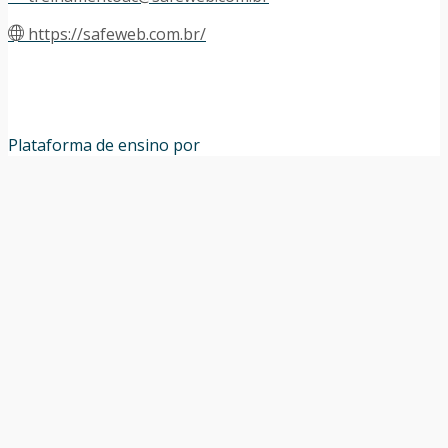
https://safeweb.com.br/
Plataforma de ensino por