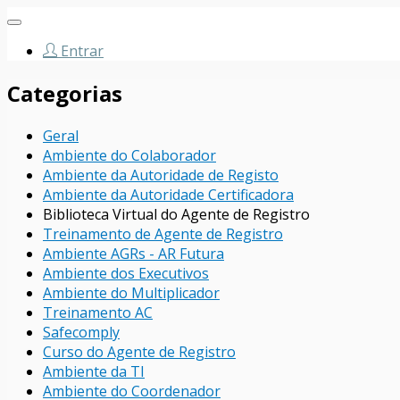
Abrir
navegação
Entrar
Categorias
Geral
Ambiente do Colaborador
Ambiente da Autoridade de Registo
Ambiente da Autoridade Certificadora
Biblioteca Virtual do Agente de Registro
Treinamento de Agente de Registro
Ambiente AGRs - AR Futura
Ambiente dos Executivos
Ambiente do Multiplicador
Treinamento AC
Safecomply
Curso do Agente de Registro
Ambiente da TI
Ambiente do Coordenador