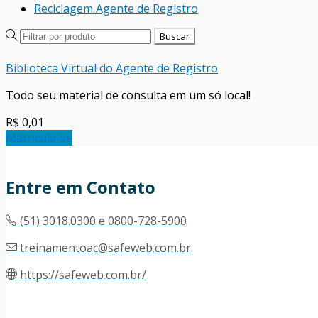
Reciclagem Agente de Registro
Biblioteca Virtual do Agente de Registro
Todo seu material de consulta em um só local!
R$ 0,01
Matricule-se
Entre em Contato
(51) 3018.0300 e 0800-728-5900
treinamentoac@safeweb.com.br
https://safeweb.com.br/