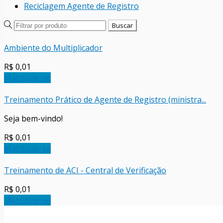
Reciclagem Agente de Registro
Ambiente do Multiplicador
R$ 0,01
Matricule-se
Treinamento Prático de Agente de Registro (ministra...
Seja bem-vindo!
R$ 0,01
Matricule-se
Treinamento de ACI - Central de Verificação
R$ 0,01
Matricule-se