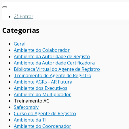
Abrir
navegação
Entrar
Categorias
Geral
Ambiente do Colaborador
Ambiente da Autoridade de Registo
Ambiente da Autoridade Certificadora
Biblioteca Virtual do Agente de Registro
Treinamento de Agente de Registro
Ambiente AGRs - AR Futura
Ambiente dos Executivos
Ambiente do Multiplicador
Treinamento AC
Safecomply
Curso do Agente de Registro
Ambiente da TI
Ambiente do Coordenador